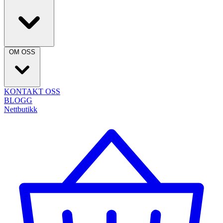
OM OSS
KONTAKT OSS
BLOGG
Nettbutikk