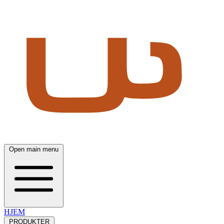
Open main menu
HJEM
PRODUKTER