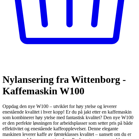
Nylansering fra Wittenborg -
Kaffemaskin W100
Oppdag den nye W100 – utviklet for høy ytelse og leverer
enestående kvalitet i hver kopp! Er du på jakt etter en kaffemaskin
som kombinerer høy ytelse med fantastisk kvalitet? Den nye W100
er den perfekte løsningen for arbeidsplasser som setter pris på både
effektivitet og enestående kaffeopplevelser. Denne elegante
maskinen leverer kaffe av førsteklasses kvalitet – uansett om du er