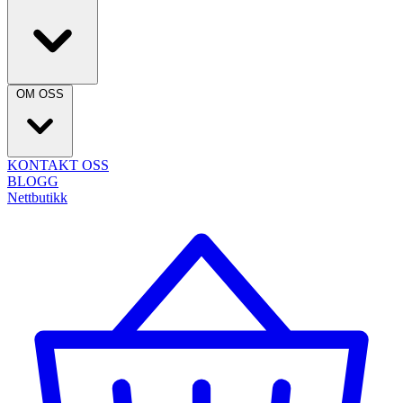
OM OSS
KONTAKT OSS
BLOGG
Nettbutikk