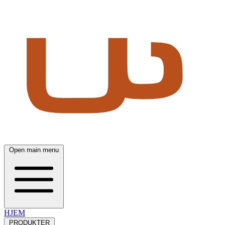
Open main menu
HJEM
PRODUKTER