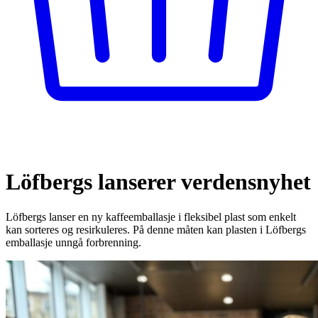
Löfbergs lanserer verdensnyhet
Löfbergs lanser en ny kaffeemballasje i fleksibel plast som enkelt
kan sorteres og resirkuleres. På denne måten kan plasten i Löfbergs
emballasje unngå forbrenning.