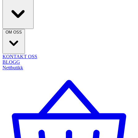
OM OSS
KONTAKT OSS
BLOGG
Nettbutikk