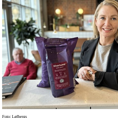
Foto: Løfbergs