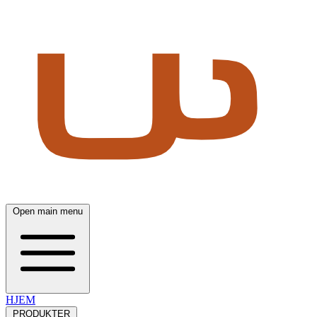
Open main menu
HJEM
PRODUKTER