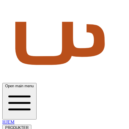
Open main menu
HJEM
PRODUKTER