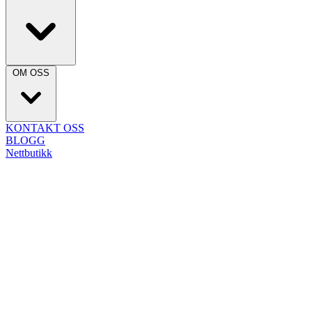
OM OSS
KONTAKT OSS
BLOGG
Nettbutikk