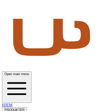
Open main menu
HJEM
PRODUKTER