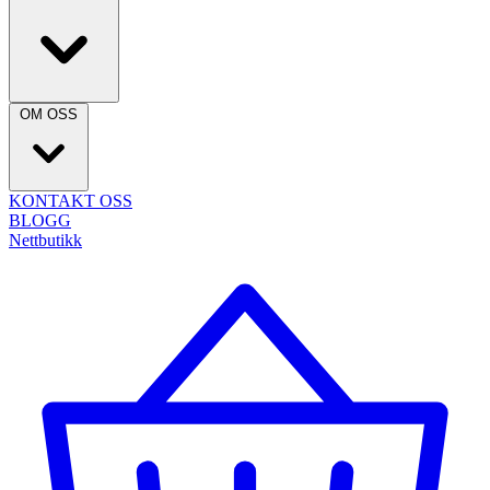
OM OSS
KONTAKT OSS
BLOGG
Nettbutikk