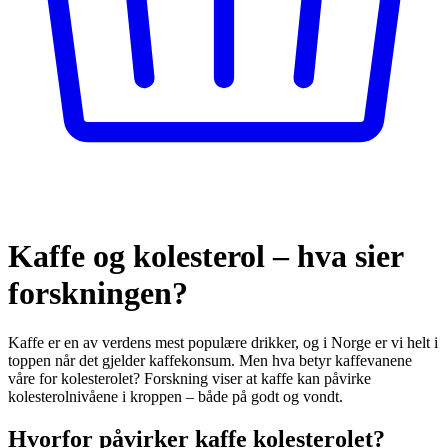
Kaffe og kolesterol – hva sier
forskningen?
Kaffe er en av verdens mest populære drikker, og i Norge er vi helt i
toppen når det gjelder kaffekonsum. Men hva betyr kaffevanene
våre for kolesterolet? Forskning viser at kaffe kan påvirke
kolesterolnivåene i kroppen – både på godt og vondt.
Hvorfor påvirker kaffe kolesterolet?