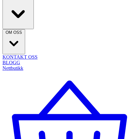
OM OSS
KONTAKT OSS
BLOGG
Nettbutikk