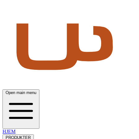
Open main menu
HJEM
PRODUKTER