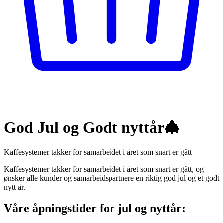
God Jul og Godt nyttår🎄
Kaffesystemer takker for samarbeidet i året som snart er gått
Kaffesystemer takker for samarbeidet i året som snart er gått, og
ønsker alle kunder og samarbeidspartnere en riktig god jul og et godt
nytt år.
Våre åpningstider for jul og nyttår: