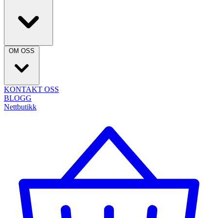
OM OSS
KONTAKT OSS
BLOGG
Nettbutikk