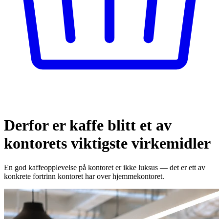
Derfor er kaffe blitt et av
kontorets viktigste virkemidler
En god kaffeopplevelse på kontoret er ikke luksus — det er ett av
konkrete fortrinn kontoret har over hjemmekontoret.