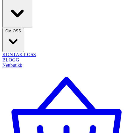
OM OSS
KONTAKT OSS
BLOGG
Nettbutikk