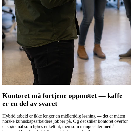
Kontoret må fortjene oppmøtet — kaffe
er en del av svaret
Hybrid arbeid er ikke lenger en midlertidig løsning — det er måten
norske kunnskapsarbeidere jobber på. Og det stiller kontoret overfor
et spørsmål som høres enkelt ut, men som mange sliter med å