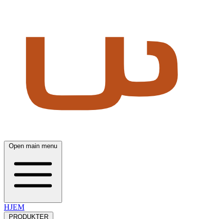
Open main menu
HJEM
PRODUKTER